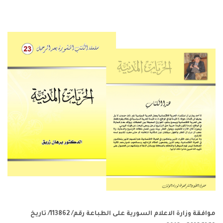
موافقة وزارة الاعلام السورية على الطباعة رقم/ 113862/ تاريخ