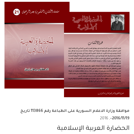
موافقة وزارة الاعلام السورية على الطباعة رقم 113866 تاريخ
, 2016
2016/11/19-
الحضارة العربية الإسلامية