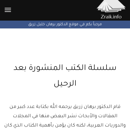
الإنتق
إلى
يتم الآن بعون الله تطوير الموقع ...
سلسلة الكتب المنشورة بعد
الرحيل
قام الدكتور برهان زريق يرحمه الله بكتابة عدد كبير من
المقالات والأبحاث نشر البعض منها في المجلات
والدوريات العربية، لكنه كان يؤمن بأهمية الكتاب الذي كان