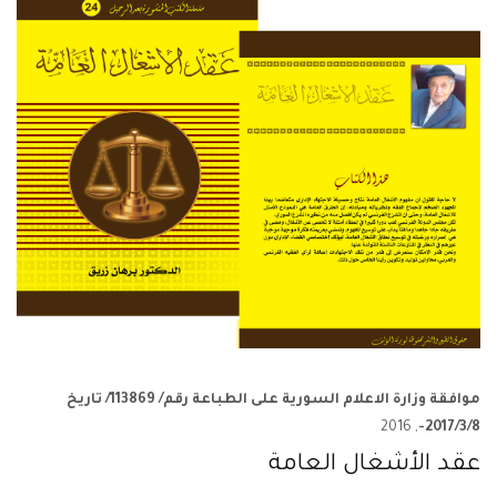
موافقة وزارة الاعلام السورية على الطباعة رقم/ 113869/ تاريخ
, 2016
2017/3/8-
عقد الأشغال العامة