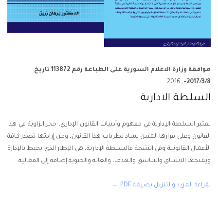
موافقة وزارة الاعلام السورية على الطباعة رقم 113872 تاريخ
, 2016
2017/3/8-
السلطة الادارية
تعتبر السلطة الإدارية في مفهوم وأدبيات القانون الإداري، حجر الزاوية في هذا
القانون وعلى قرارها المتين تشاد نظريات هذا القانون، ومن إرادتها تصدر كافة
الأعمال القانونية وفي النتيجة فالسلطة الإدارية، هي الإطار الذي يحيط بالإدارة
ويمنحها الاتساق والتناسق والهدف، والغاية والحيوية إضافة إلى الفعالية.
لقراءة المزيد والتنزيل بصيغة PDF ←