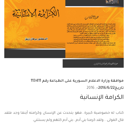
موافقة وزارة الاعلام السورية على الطباعة رقم 113411
تاريخ2016/6/22-
, 2016
الكرامة الإنسانية
كتاب له خصوصية كبيرة...فهو يتحدث عن الإنسان وكرامته أينما وجد فلقد
قال المولى ...ولقد كرمنا بني آدم...بني آدم كلهم ولم يستثني.