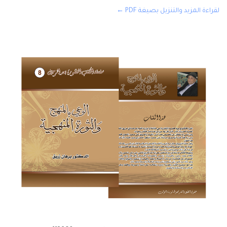
لقراءة المزيد والتنزيل بصيغة PDF ←