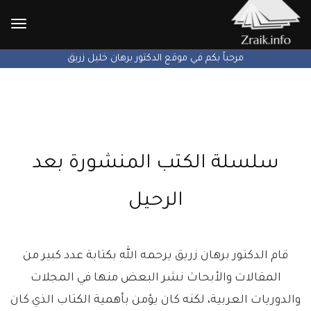
الإنتق
إلى
يتم الآن بعون الله تطوير الموقع ...
سلسلة الكتب المنشورة بعد
الرحيل
قام الدكتور برهان زريق يرحمه الله بكتابة عدد كبير من
المقالات والأبحاث نشر البعض منها في المجلات
والدوريات العربية، لكنه كان يؤمن بأهمية الكتاب الذي كان