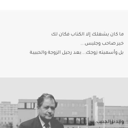
ما كان يشغلك إلا الكتاب فكان لك
خير صاحب وجليس...
بل وأسميته زوجك...بعد رحيل الزوجة والحبيبة
والدنا الحبيب....