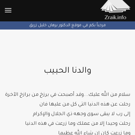
الإنتق
إلى
مرحباً بكم في موقع الدكتور برهان خليل زريق
والدنا الحبيب
سلام من الله عليك...وقد أصبحت في برزخ من برازخ الآخرة
رحلت عن هذه الدنيا التي كل من عليها فان
إلى رب لا يبقى سوى وجهه ذي الجلال والإكرام
رحلت وحيدا إلا من عملك وما زرعت في هذه الدنيا
وما زرعت كان إن شاء الله عظيما