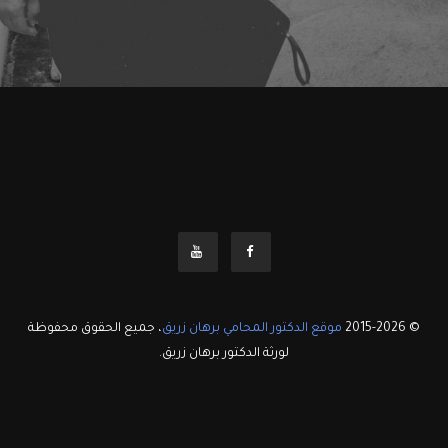
© 2015-2026
موقع الدكتور المحامي برهان زريق
، جميع الحقوق محفوظة
لورثة الدكتور برهان زريق.