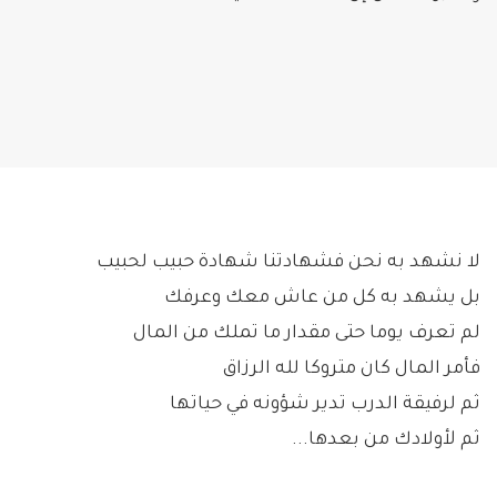
لا نشهد به نحن فشهادتنا شهادة حبيب لحبيب
بل يشهد به كل من عاش معك وعرفك
لم تعرف يوما حتى مقدار ما تملك من المال
فأمر المال كان متروكا لله الرزاق
ثم لرفيقة الدرب تدير شؤونه في حياتها
ثم لأولادك من بعدها...