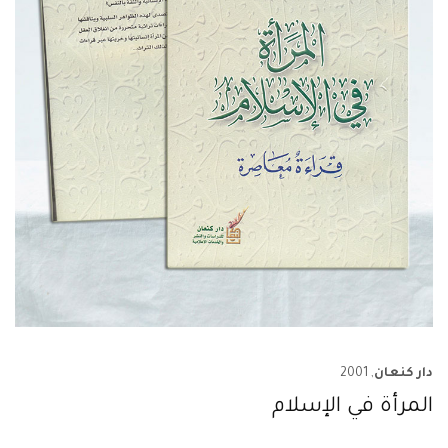
دار كنعان
, 2001
المرأة في الإسلام