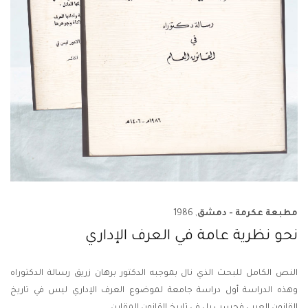
مطبعة عكرمة - دمشق
, 1986
نحو نظرية عامة في العرف الإداري
النص الكامل للبحث الذي نال بموجبه الدكتور برهان زريق رسالة الدكتوراه
وهذه الدراسة أول دراسة جامعة لموضوع العرف الإداري ليس في تاريخ