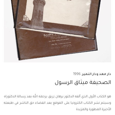
دار معد ودار النمير
, 1996
الصحيفة ميثاق الرسول
هو الكتاب الأول الذي ألفه الدكتور برهان زريق يرحمه الله بعد رسالة الدكتوراه
وسيتم نشر الكتاب الكترونيا على الموقع بعد انقضاء حق الناشر في طبعته
الأخيرة المطورة والمزيدة