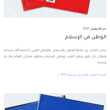
دار الأنصار
, 1997
الوطن في الإسلام
يبحث الكتاب في علاقة الوطن بالإسلام ، والوطن العربي اختصه الله سبحانه
وتعالى بأن يكون وطن العرب ووطن الإسلام ينطلق منه إلى العالم ولا راد
لإرادته
لقراءة المزيد والتنزيل بصيغة PDF ←