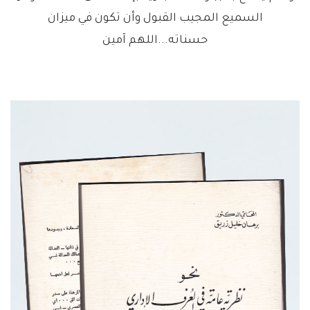
السميع المجيب القبول وأن تكون في ميزان
حسناته...اللهم آمين