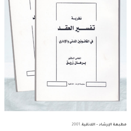
مطبعة الإرشاد - اللاذقية
, 2001