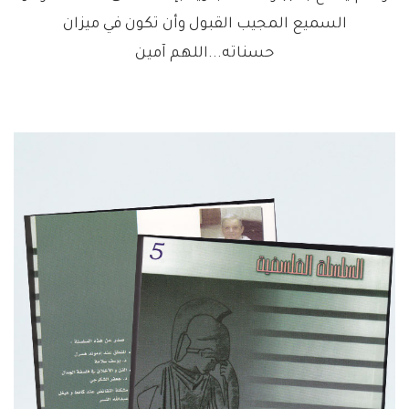
السميع المجيب القبول وأن تكون في ميزان
حسناته...اللهم آمين