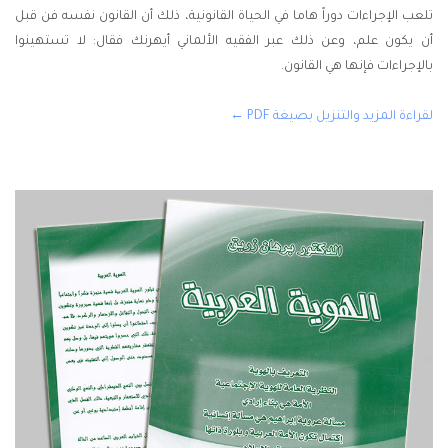
تلعب الإجراءات دوراً هاما في الحياة القانونية، ذلك أن القانون نفسه فن قبل
أن يكون علم، وعن ذلك عبر الفقيه الألماني أيهرنك فقال: لا تستهينوا
بالإجراءات فإنها هي القانون.
لقراءة المزيد والتنزيل بصيغة PDF ←