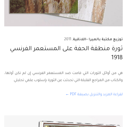
توزيع مكتبة بالميرا -اللاذقية
, 2011
ثورة منطقة الحفة على المستعمر الفرنسي
1918
هي من أوائل الثورات التي قامت ضد المستعمر الفرنسي إن لم تكن أولها،
والكتاب من المراجع القليلة التي تحدثت عن الثورة بإسلوب علمي تحليلي.
لقراءة المزيد والتنزيل بصيغة PDF ←