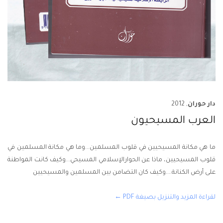
دار حوران
, 2012
العرب المسيحيون
ما هي مكانة المسيحيين في قلوب المسلمين...وما هي مكانة المسلمين في
قلوب المسيحيين، ماذا عن الحوارالإسلامي المسيحي...وكيف كانت المواطنة
على أرض الكنانة....وكيف كان التضامن بين المسلمين والمسيحيين
لقراءة المزيد والتنزيل بصيغة PDF ←