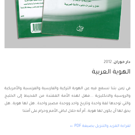
دار حوران
, 2012
الهوية العربية
في زمن بتنا نسمع فيه عن الهوية التركية والفارسية والفرنسية والأمريكية
والروسية والانكليزية ....فهل لهذه الأمة الممتدة من المحيط إلى الخليج
والتي توحدها لغة واحدة وتاريخ واحد ووحدة مصير واحدة...هل لها هوية...هل
يحق لها أن يكون لها هوية...أم أنه حلال لباقي الأمم وحرام على أمتنا
لقراءة المزيد والتنزيل بصيغة PDF ←