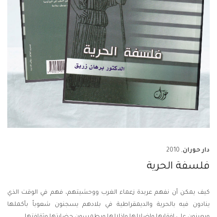
دار حوران
, 2010
فلسفة الحرية
كيف يمكن أن نفهم عربدة زعماء الغرب ووحشيتهم، فهم في الوقت الذي
ينادون فيه بالحرية والديمقراطية في بلادهم يسجنون شعوباً بأكملها