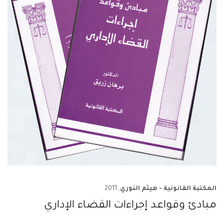
المكتبة القانونية - هيثم النوري
, 2011
مبادئ وقواعد إجراءات القضاء الإداري