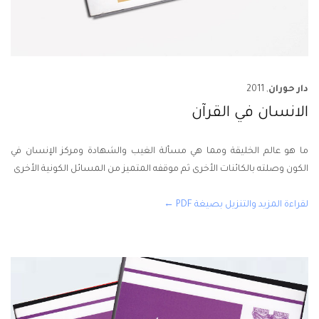
دار حوران
, 2011
الانسان في القرآن
ما هو عالم الخليقة ومما هي مسألة الغيب والشهادة ومركز الإنسان في
الكون وصلته بالكائنات الأخرى ثم موقفه المتميز من المسائل الكونية الأخرى
لقراءة المزيد والتنزيل بصيغة PDF ←