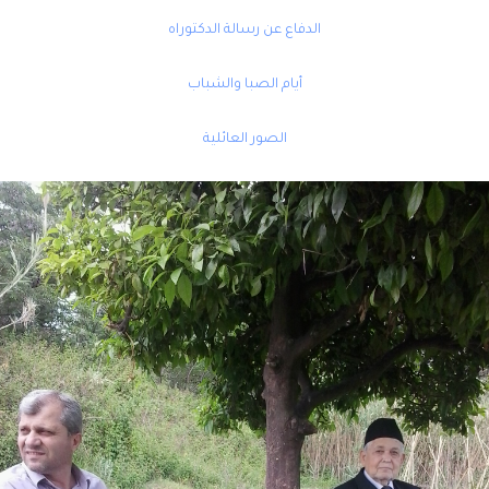
الدفاع عن رسالة الدكتوراه
أيام الصبا والشباب
الصور العائلية