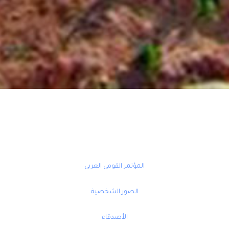
المؤتمر القومي العربي
الصور الشخصية
الأصدقاء