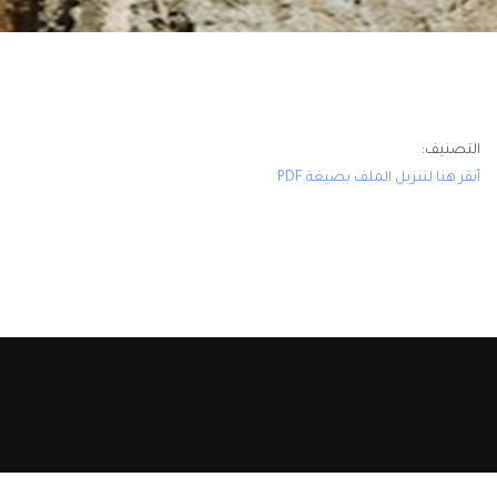
التصنيف:
أنقر هنا لتنزيل الملف بصيغة PDF