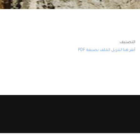
التصنيف:
أنقر هنا لتنزيل الملف بصيغة PDF