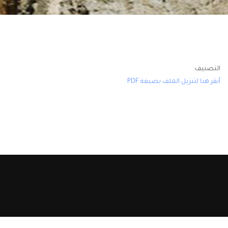
التصنيف:
أنقر هنا لتنزيل الملف بصيغة PDF