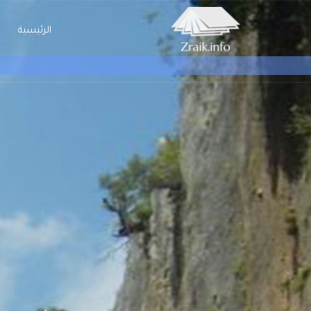
الرئيسية