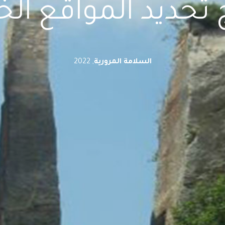
 تحديد المواقع ال
السلامة المرورية
, 2022