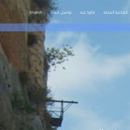
المكتبة العامة
قالوا عنه
تواصل معنا
English