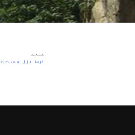
التصنيف:
أنقر هنا لتنزيل الملف بصيغة DF
© 2015-2026