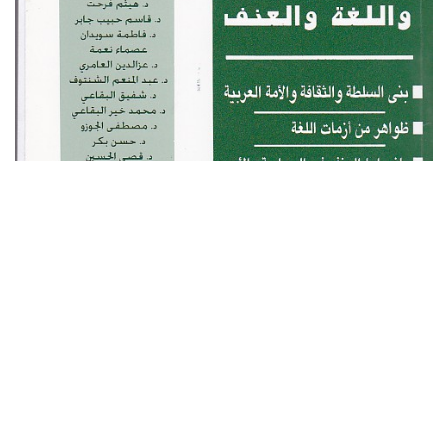
التصنيف: سياسي
Click here to download the PDF file