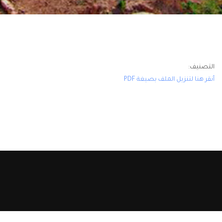
التصنيف:
أنقر هنا لتنزيل الملف بصيغة PDF