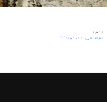
التصنيف:
أنقر هنا لتنزيل الملف بصيغة PDF