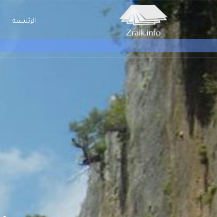
الرئيسية