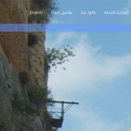
المكتبة العامة
قالوا عنه
تواصل معنا
English