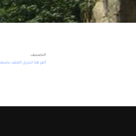
التصنيف:
أنقر هنا لتنزيل الملف بصيغة DF
© 2015-2026