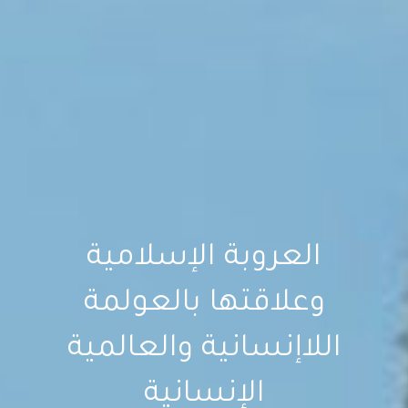
العروبة الإسلامية
وعلاقتها بالعولمة
اللاإنسانية والعالمية
الإنسانية