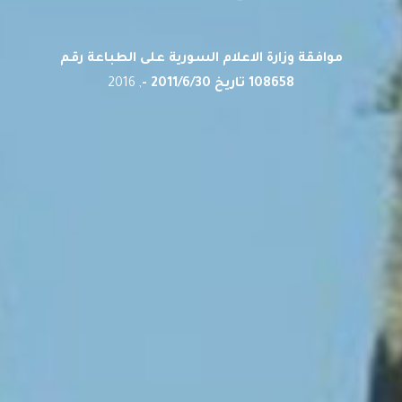
موافقة وزارة الاعلام السورية على الطباعة رقم
108658 تاريخ 2011/6/30 -
, 2016