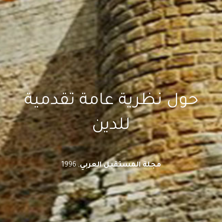
حول نظرية عامة تقدمية
للدين
مجلة المستقبل العربي
, 1996